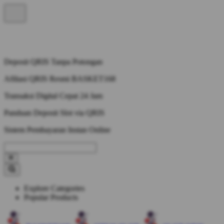
Deposit QRIS Tanpa Potongan
Afiliasi QRIS Resmi BASKET168
Transaksi Digital Cepat 24 Jam
Panduan Deposit Slot via QRIS
Sistem Pembayaran Instan Online
Explore Categories
Popular Products