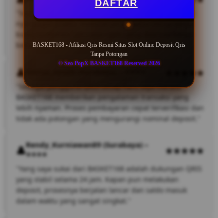
DAFTAR
"Saya memilih BASKET168 karena sistem deposit QRIS-
nya sangat praktis. Nominal yang masuk sesuai tanpa
biaya tambahan, sehingga saldo yang diterima benar-
benar utuh dan bisa langsung digunakan."
BASKET168 - Afiliasi Qris Resmi Situs Slot Online Deposit Qris
Tanpa Potongan
© Seo PopX BASKET168 Reserved 2026
Melisa_Ayu24 (Surabaya) – ⭐⭐⭐⭐
"Sebagai pengguna QRIS setiap hari, saya merasa
BASKET168 memberikan pengalaman transaksi yang
lebih nyaman. Proses pembayaran cepat terverifikasi dan
tidak ada potongan yang mengurangi nominal deposit."
Rendy_Kurniawan89 (Surabaya) –
⭐⭐⭐⭐
"Yang saya sukai dari BASKET168 adalah dukungan QRIS
yang stabil selama 24 jam. Kapan pun melakukan
deposit, prosesnya berjalan lancar dan saldo masuk
dalam waktu yang sangat singkat."