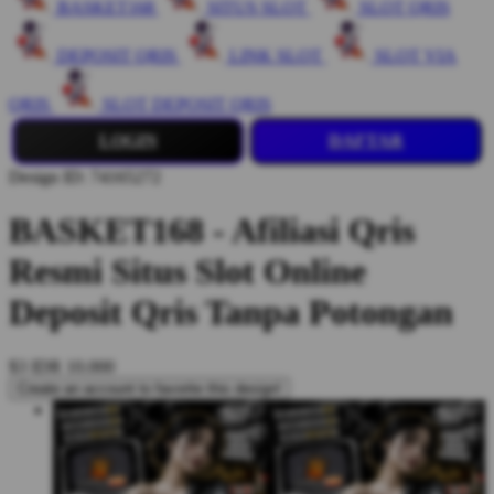
BASKET168
SITUS SLOT
SLOT QRIS
DEPOSIT QRIS
LINK SLOT
SLOT VIA
QRIS
SLOT DEPOSIT QRIS
LOGIN
DAFTAR
Design ID: 74165272
BASKET168 - Afiliasi Qris
Resmi Situs Slot Online
Deposit Qris Tanpa Potongan
$3
IDR 10.000
Create an account to favorite this design!