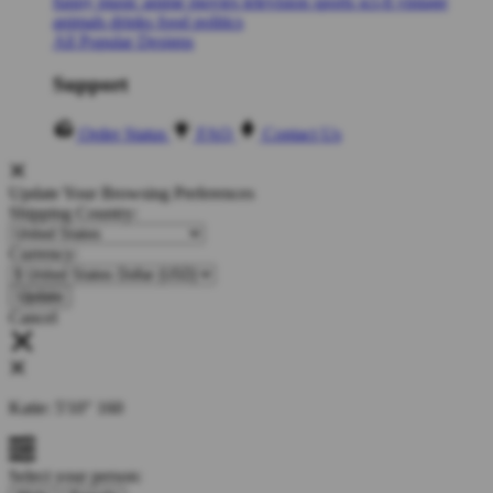
funny
music
anime
movies
television
sports
sci-fi
vintage
animals
drinks
food
politics
All Popular Designs
Support
Order Status
FAQ
Contact Us
Update Your Browsing Preferences
Shipping Country:
Currency:
Cancel
Katie:
5'10"
160
Select your person: